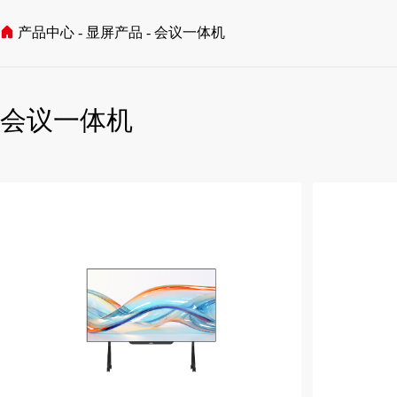
产品中心
显屏产品
会议一体机
会议一体机