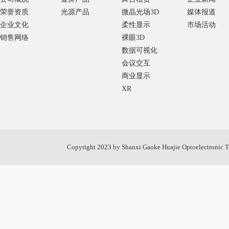
荣誉资质
光源产品
微晶光场3D
媒体报道
企业文化
柔性显示
市场活动
销售网络
裸眼3D
数据可视化
会议交互
商业显示
XR
Copyright 2023 by Shanxi Gaoke Huajie Opto