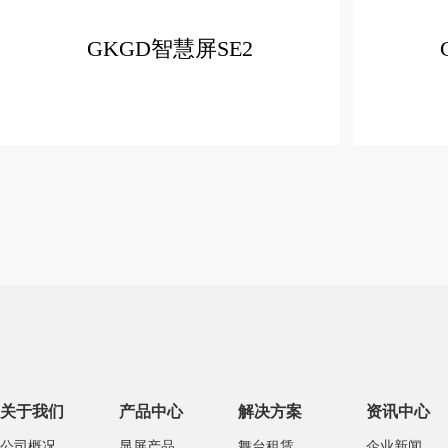
GKGD智慧屏SE2
关于我们
产品中心
解决方案
资讯中心
公司概况
显屏产品
舞台租赁
企业新闻